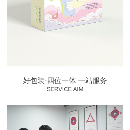
好包装·四位一体 一站服务
SERVICE AIM