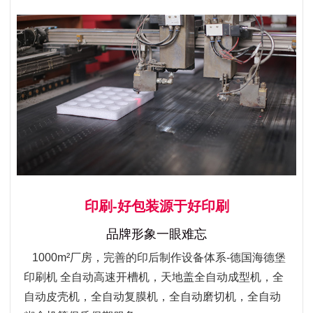
印刷-好包装源于好印刷
品牌形象一眼难忘
1000m²厂房，完善的印后制作设备体系-德国海德堡
印刷机 全自动高速开槽机，天地盖全自动成型机，全
自动皮壳机，全自动复膜机，全自动磨切机，全自动