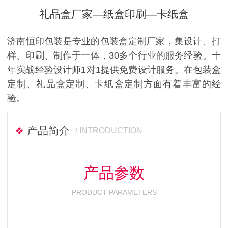
礼品盒厂家—纸盒印刷—卡纸盒
济南恒印包装是专业的包装盒定制厂家，集设计、打
样、印刷、制作于一体，30多个行业的服务经验。十
年实战经验设计师1对1提供免费设计服务。在包装盒
定制、礼品盒定制、卡纸盒定制方面有着丰富的经
验。
产品简介
/ INTRODUCTION
产品参数
PRODUCT PARAMETERS