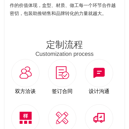
作的价值体现，盒型、材质、做工每一个环节合作越
密切，包装助推销售和品牌转化的力量就越大。
定制流程
Customization process
双方洽谈
签订合同
设计沟通