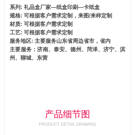
系列: 礼品盒厂家—纸盒印刷—卡纸盒
规格: 可根据客户需求定制，来图/来样定制
材质: 可根据客户需求定制
工艺: 可根据客户需求定制
服务地区: 主要服务山东省周边省市，省内
主要服务：济南、泰安、德州、菏泽、济宁、滨
州、聊城、东营
产品细节图
PRODUCT DETAIL DRAWING