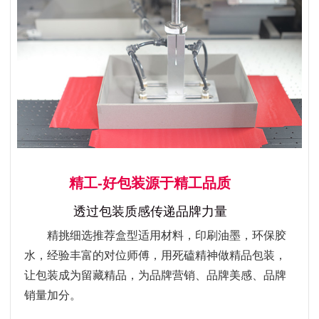
精工-好包装源于精工品质
透过包装质感传递品牌力量
精挑细选推荐盒型适用材料，印刷油墨，环保胶
水，经验丰富的对位师傅，用死磕精神做精品包装，
让包装成为留藏精品，为品牌营销、品牌美感、品牌
销量加分。