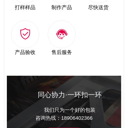
打样样品
制作产品
尽快送货
产品验收
售后服务
同心协力·一环扣一环
我们只为一个好的包装
咨询热线：18906402366