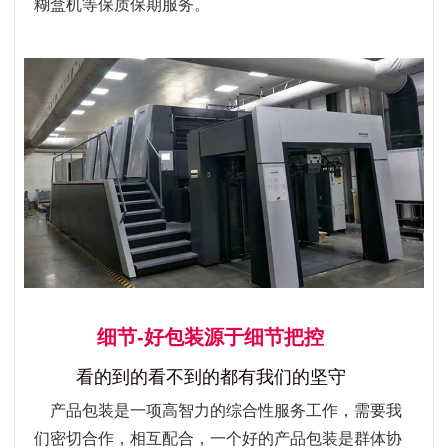
糊盒机等保质保期服务。
细节-好包装源于细节把控
看的到的看不到的都有我们的坚守
产品包装是一项高智力的综合性服务工作，需要我
们密切合作，相互配合，一个好的产品包装是群体协