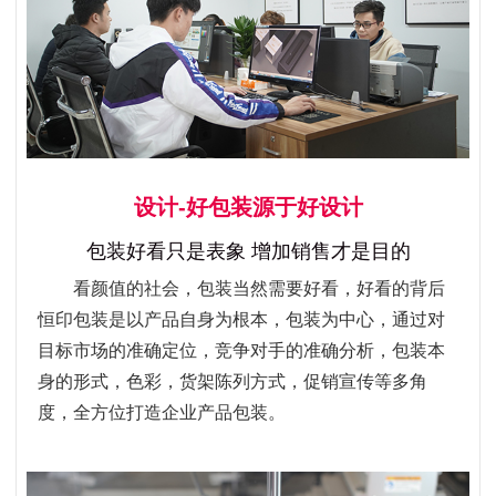
设计-好包装源于好设计
包装好看只是表象 增加销售才是目的
看颜值的社会，包装当然需要好看，好看的背后
恒印包装是以产品自身为根本，包装为中心，通过对
目标市场的准确定位，竞争对手的准确分析，包装本
身的形式，色彩，货架陈列方式，促销宣传等多角
度，全方位打造企业产品包装。