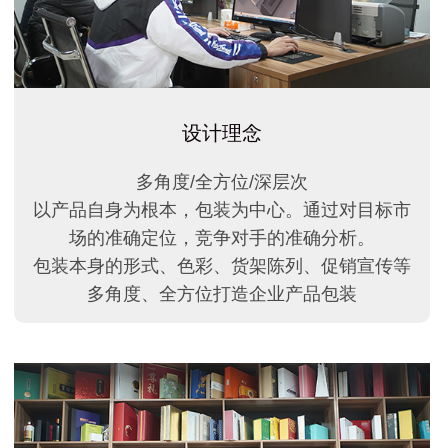
设计理念
多角度/全方位/深层次
以产品自身为根本，包装为中心。通过对目标市
场的准确定位，竞争对手的准确分析。
包装本身的形式、色彩、货架陈列、促销宣传等
多角度、全方位打造企业产品包装