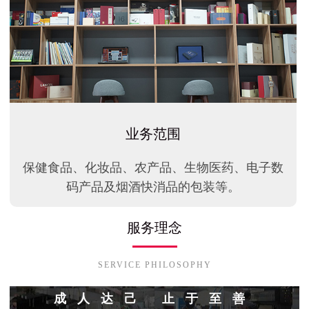
业务范围
保健食品、化妆品、农产品、生物医药、电子数
码产品及烟酒快消品的包装等。
服务理念
SERVICE PHILOSOPHY
成人达己 止于至善