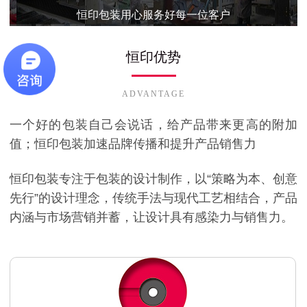
恒印包装用心服务好每一位客户
恒印优势
ADVANTAGE
一个好的包装自己会说话，给产品带来更高的附加
值；恒印包装加速品牌传播和提升产品销售力
恒印包装专注于包装的设计制作，以“策略为本、创意
先行”的设计理念，传统手法与现代工艺相结合，产品
内涵与市场营销并蓄，让设计具有感染力与销售力。