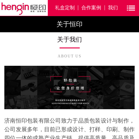
礼盒定制
合作案例
我们
关于恒印
关于我们
ABOUT US
济南恒印包装有限公司致力于品质包装设计与制作，
公司发展多年，目前已形成设计、打样、印刷、制作
四位一体的成熟产业生产链。提供高质量、高品质及