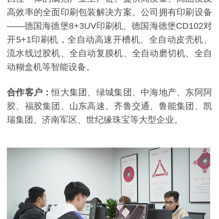
高效率的全面印刷包装解决方案。公司拥有印刷设备
——德国海德堡8+3UV印刷机、德国海德堡CD102对
开5+1印刷机，全自动高速开槽机、全自动皮壳机、
流水线过胶机、全自动复膜机、全自动磨切机、全自
动糊盒机等智能设备。
合作客户：
恒大集团、绿城集团、中海地产、东阿阿
胶、福胶集团、山东高速、齐鲁交通、鲁能集团、凯
瑞集团、济南军区、世纪缘珠宝等大型企业。