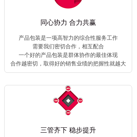
同心协力 合力共赢
产品包装是一项高智力的综合性服务工作
需要我们密切合作，相互配合
一个好的产品包装是群体协作的最佳体现
合作越密切，取得好的销售业绩的把握性就越大
三管齐下 稳步提升