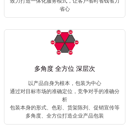
致力打造一体化服务模式，让客户省时省钱省力
省心
多角度 全方位 深层次
以产品自身为根本，包装为中心
通过对目标市场的准确定位，竞争对手的准确分
析
包装本身的形式、色彩、货架陈列、促销宣传等
多角度、全方位打造企业产品包装