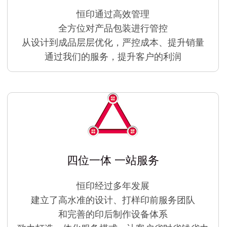
恒印通过高效管理
全方位对产品包装进行管控
从设计到成品层层优化，严控成本、提升销量
通过我们的服务，提升客户的利润
四位一体 一站服务
恒印经过多年发展
建立了高水准的设计、打样印前服务团队
和完善的印后制作设备体系