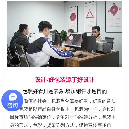
设计-好包装源于好设计
包装好看只是表象 增加销售才是目的
看颜值的社会，包装当然需要好看，好看的背后
恒印包装是以产品自身为根本，包装为中心，通过对
目标市场的准确定位，竞争对手的准确分析，包装本
身的形式，色彩，货架陈列方式，促销宣传等多角