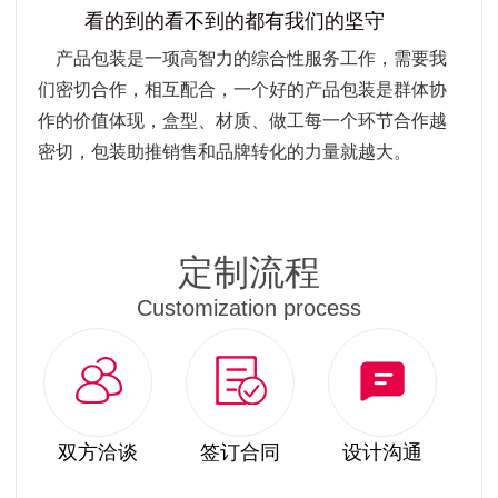
看的到的看不到的都有我们的坚守
产品包装是一项高智力的综合性服务工作，需要我
们密切合作，相互配合，一个好的产品包装是群体协
作的价值体现，盒型、材质、做工每一个环节合作越
密切，包装助推销售和品牌转化的力量就越大。
定制流程
Customization process
双方洽谈
签订合同
设计沟通