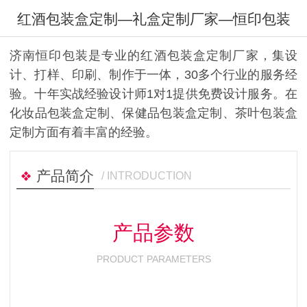
红酒包装盒定制—礼盒定制厂家—恒印包装
济南恒印包装是专业的红酒包装盒定制厂家，集设
计、打样、印刷、制作于一体，30多个行业的服务经
验。十年实战经验设计师1对1提供免费设计服务。在
化妆品包装盒定制、保健品包装盒定制、茶叶包装盒
定制方面有着丰富的经验。
产品简介
/ INTRODUCTION
产品参数
PRODUCT PARAMETERS