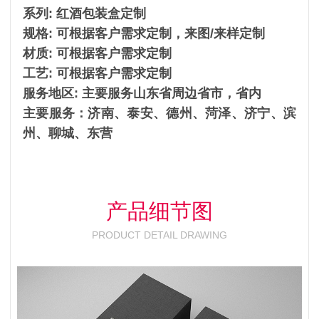
系列: 红酒包装盒定制
规格: 可根据客户需求定制，来图/来样定制
材质: 可根据客户需求定制
工艺: 可根据客户需求定制
服务地区: 主要服务山东省周边省市，省内
主要服务：济南、泰安、德州、菏泽、济宁、滨
州、聊城、东营
产品细节图
PRODUCT DETAIL DRAWING