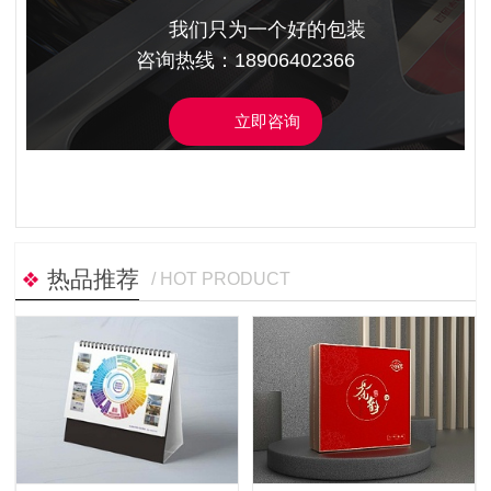
我们只为一个好的包装
咨询热线：18906402366
立即咨询
热品推荐
/ HOT PRODUCT