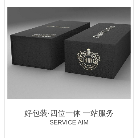
好包装·四位一体 一站服务
SERVICE AIM