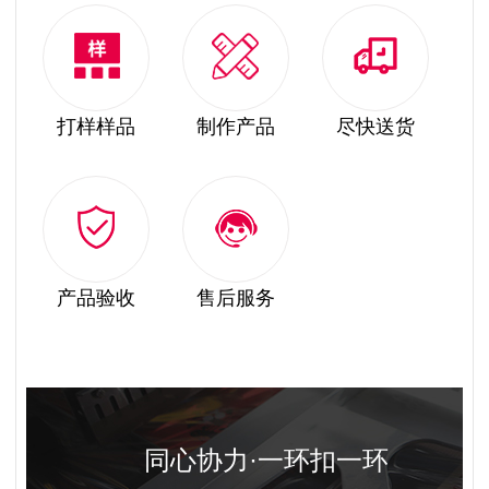
打样样品
制作产品
尽快送货
产品验收
售后服务
同心协力·一环扣一环