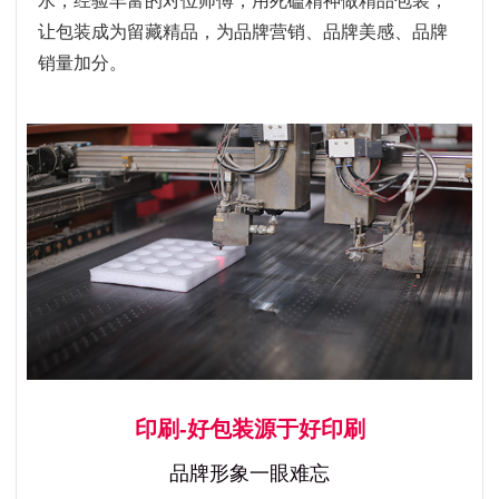
水，经验丰富的对位师傅，用死磕精神做精品包装，
让包装成为留藏精品，为品牌营销、品牌美感、品牌
销量加分。
印刷-好包装源于好印刷
品牌形象一眼难忘