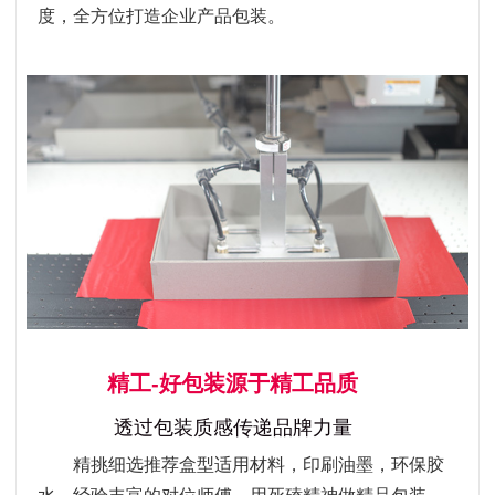
度，全方位打造企业产品包装。
精工-好包装源于精工品质
透过包装质感传递品牌力量
精挑细选推荐盒型适用材料，印刷油墨，环保胶