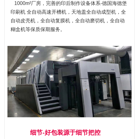
1000m²厂房，完善的印后制作设备体系-德国海德堡
印刷机 全自动高速开槽机，天地盖全自动成型机，全
自动皮壳机，全自动复膜机，全自动磨切机，全自动
糊盒机等保质保期服务。
细节-好包装源于细节把控