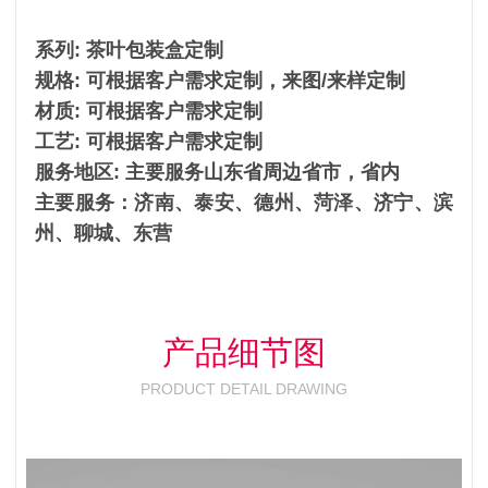
系列: 茶叶包装盒定制
规格: 可根据客户需求定制，来图/来样定制
材质: 可根据客户需求定制
工艺: 可根据客户需求定制
服务地区: 主要服务山东省周边省市，省内
主要服务：济南、泰安、德州、菏泽、济宁、滨
州、聊城、东营
产品细节图
PRODUCT DETAIL DRAWING