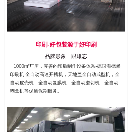
印刷-好包装源于好印刷
品牌形象一眼难忘
1000m²厂房，完善的印后制作设备体系-德国海德堡
印刷机 全自动高速开槽机，天地盖全自动成型机，全
自动皮壳机，全自动复膜机，全自动磨切机，全自动
糊盒机等保质保期服务。