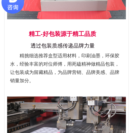
精工-好包装源于精工品质
透过包装质感传递品牌力量
精挑细选推荐盒型适用材料，印刷油墨，环保胶
水，经验丰富的对位师傅，用死磕精神做精品包装，
让包装成为留藏精品，为品牌营销、品牌美感、品牌
销量加分。