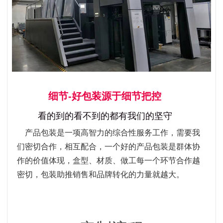
细节-好包装源于细节把控
看的到的看不到的都有我们的坚守
产品包装是一项高智力的综合性服务工作，需要我
们密切合作，相互配合，一个好的产品包装是群体协
作的价值体现，盒型、材质、做工每一个环节合作越
密切，包装助推销售和品牌转化的力量就越大。