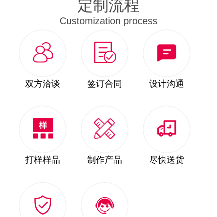
定制流程
Customization process
双方洽谈
签订合同
设计沟通
打样样品
制作产品
尽快送货