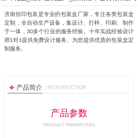
济南恒印包装是专业的包装盒厂家，专注各类包装盒
定制，全自动生产设备，集设计、打样、印刷、制作
于一体，30多个行业的服务经验。十年实战经验设计
师1对1提供免费设计服务。为您提供优质的包装盒定
制服务。
产品简介
/ INTRODUCTION
产品参数
PRODUCT PARAMETERS