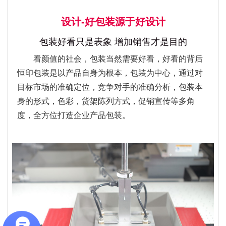
设计-好包装源于好设计
包装好看只是表象 增加销售才是目的
看颜值的社会，包装当然需要好看，好看的背后
恒印包装是以产品自身为根本，包装为中心，通过对
目标市场的准确定位，竞争对手的准确分析，包装本
身的形式，色彩，货架陈列方式，促销宣传等多角
度，全方位打造企业产品包装。