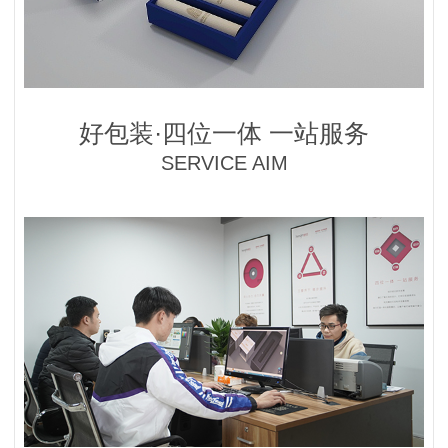
好包装·四位一体 一站服务
SERVICE AIM