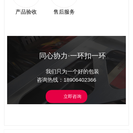
产品验收
售后服务
同心协力·一环扣一环
我们只为一个好的包装
咨询热线：18906402366
立即咨询