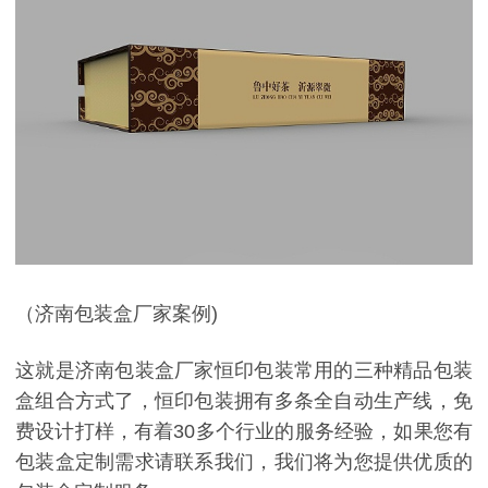
（
济南包装盒厂家案例)
这就是济南包装盒厂家恒印包装常用的三种精品包装
盒组合方式了，恒印包装拥有多条全自动生产线，免
费设计打样，有着30多个行业的服务经验，如果您有
包装盒定制需求请联系我们，我们将为您提供优质的