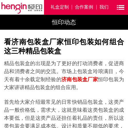
礼盒定制
合作案例
我们
恒印动态
看济南包装盒厂家恒印包装如何组合
这三种精品包装盒
精品包装盒的出现是为了更好的打动消费者，促进商
品和消费者之间的交流。市场上包装盒玲琅满目，今
天有着十余载定制经验的
济南包装盒厂家
恒印包装为
大家讲讲精品包装盒的组合应用。
首先给大家介绍最常见的日常快销品包装盒，这类产
品一般价格低，需求大，这就意味着这类包装盒的成
本要低，但是这类产品还担任着礼品的责任，所以这
类包装盒要满足成本低、设计和质量不能低的要求，