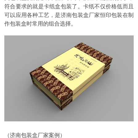
符合要求的就是卡纸盒包装了。卡纸不仅价格低而且
可以应用各种工艺，是济南包装盒厂家恒印包装在制
作包装盒时常用的组合选择。
（济南包装盒厂家案例）