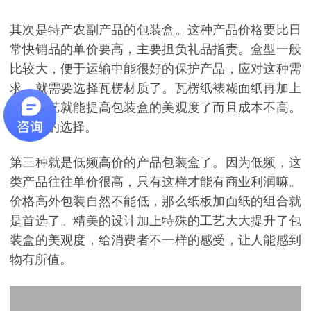
其次是特产农副产品的包装盒。这种产品价格要比日
常快销品的单价要高，主要担负礼品指责。盒型一般
比较大，便于运输中能很好的保护产品，应对这种需
求，就需要选择瓦楞材质了。瓦楞纸裱糊面纸再加上
特殊工艺就能提高包装盒的美观度了而且成本不高。
是不错的选择。
第三种就是低频高价的产品包装盒了。因为低频，这
类产品往往单价很高，只有这样才能有商业利润嘛。
价格高外包装自然不能低，那么纸板加面纸的组合就
是首选了。精美的设计加上特殊的工艺大大提升了包
装盒的美观度，给消费者不一样的感受，让人能感到
物有所值。