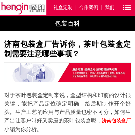
礼盒定制
合作案例
我们
包装百科
济南包装盒厂告诉你，茶叶包装盒定
制需要注意哪些事项？
对于茶叶包装盒定制来说，盒型结构和印前的设计很
关键，能把产品定位确定明确，给后期制作开个好
头。生产工艺的应用与产品质量也密不可分，如何生
产出让客户叫好又卖座的茶叶包装盒呢，
济南包装盒厂
小编为你分析。