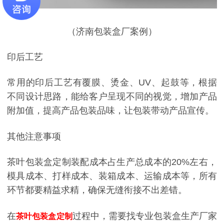
（济南包装盒厂案例）
印后工艺
常用的印后工艺有覆膜、烫金、UV、起鼓等，根据
不同设计思路，能给客户呈现不同的视觉，增加产品
附加值，提高产品包装品味，让包装带动产品宣传。
其他注意事项
茶叶包装盒定制装配成本占生产总成本的20%左右，
模具成本、打样成本、装箱成本、运输成本等，所有
环节都要精益求精，确保无缝衔接不出差错。
在
过程中，需要找专业包装盒生产厂家
茶叶包装盒定制