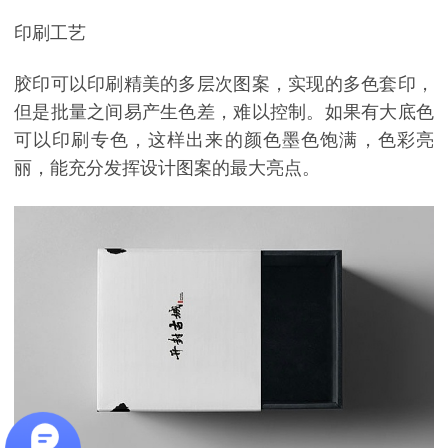
印刷工艺
胶印可以印刷精美的多层次图案，实现的多色套印，
但是批量之间易产生色差，难以控制。如果有大底色
可以印刷专色，这样出来的颜色墨色饱满，色彩亮
丽，能充分发挥设计图案的最大亮点。