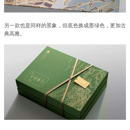
另一款也是同样的景象，但底色换成墨绿色，更加古
典高雅。