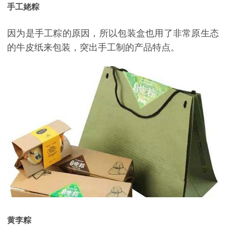
手工姥粽
因为是手工粽的原因，所以包装盒也用了非常原生态
的牛皮纸来包装，突出手工制的产品特点。
黄李粽