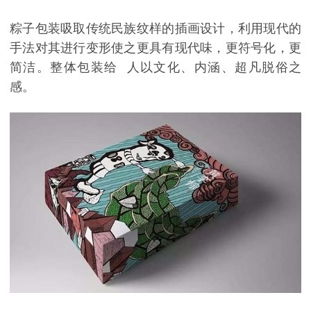
粽子包装吸取传统民族纹样的插画设计，利用现代的
手法对其进行变形使之更具有现代味，更符号化，更
简洁。整体包装给 人以文化、内涵、超凡脱俗之
感。