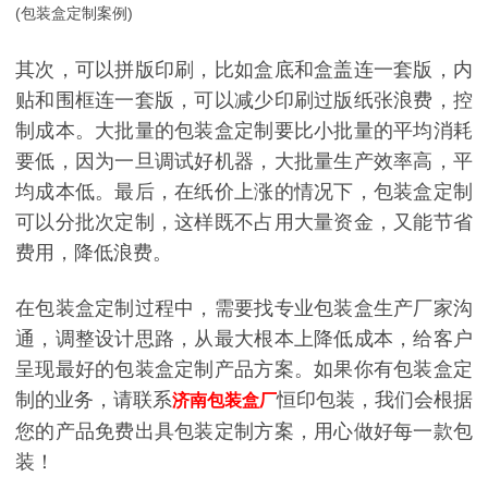
(
包装盒定制
案例
)
其次，可以拼版印刷，比如盒底和盒盖连一套版，内
贴和围框连一套版，可以减少印刷过版纸张浪费，控
制成本。大批量的包装盒定制要比小批量的平均消耗
要低，因为一旦调试好机器，大批量生产效率高，平
均成本低。最后，在纸价上涨的情况下，包装盒定制
可以分批次定制，这样既不占用大量资金，又能节省
费用，降低浪费。
在包装盒定制过程中，需要找专业包装盒生产厂家沟
通，调整设计思路，从最大根本上降低成本，给客户
呈现最好的包装盒定制产品方案。如果你有包装盒定
制的业务，请联系
恒印包装，我们会根据
济南包装盒厂
您的产品免费出具包装定制方案，用心做好每一款包
装！