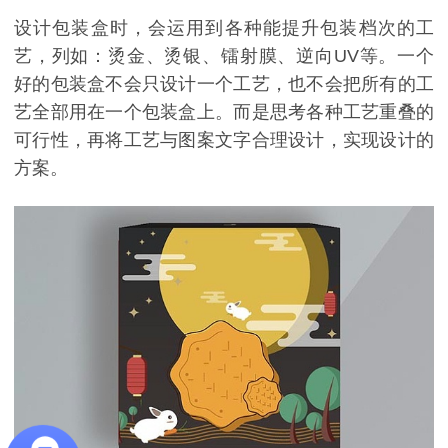
设计包装盒时，会运用到各种能提升包装档次的工
艺，列如：烫金、烫银、镭射膜、逆向UV等。一个
好的包装盒不会只设计一个工艺，也不会把所有的工
艺全部用在一个包装盒上。而是思考各种工艺重叠的
可行性，再将工艺与图案文字合理设计，实现设计的
方案。