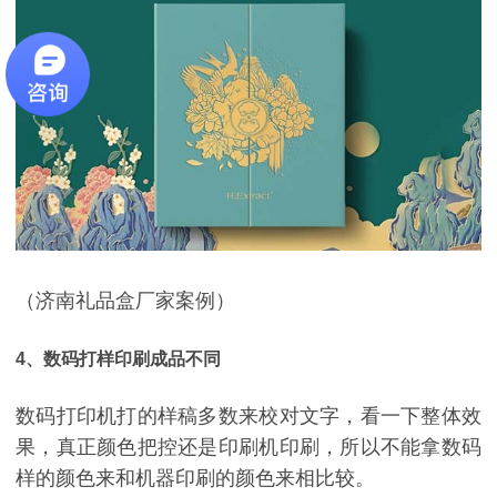
（济南礼品盒厂家案例）
4、数码打样印刷成品不同
数码打印机打的样稿多数来校对文字，看一下整体效
果，真正颜色把控还是印刷机印刷，所以不能拿数码
样的颜色来和机器印刷的颜色来相比较。