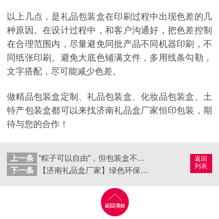
以上几点，是礼品包装盒在印刷过程中出现色差的几
种原因。在设计过程中，和客户沟通好，把色差控制
在合理范围内，尽量避免同批产品不同机器印刷，不
同纸张印刷。避免大底色铺满文件，多用线条勾勒，
文字搭配，尽可能减少色差。
做精品包装盒定制、礼品包装盒、化妆品包装盒、土
特产包装盒都可以来找济南礼品盒厂家恒印包装，期
待与您的合作！
上一条
“粽子可以自由”，但包装盒不能太随意！
返回
列表
下一条
【济南礼品盒厂家】绿色环保材料，让礼品包装盒变废为宝！