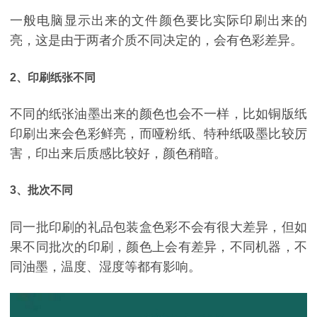
一般电脑显示出来的文件颜色要比实际印刷出来的
亮，这是由于两者介质不同决定的，会有色彩差异。
2、印刷纸张不同
不同的纸张油墨出来的颜色也会不一样，比如铜版纸
印刷出来会色彩鲜亮，而哑粉纸、特种纸吸墨比较厉
害，印出来后质感比较好，颜色稍暗。
3、批次不同
同一批印刷的礼品包装盒色彩不会有很大差异，但如
果不同批次的印刷，颜色上会有差异，不同机器，不
同油墨，温度、湿度等都有影响。