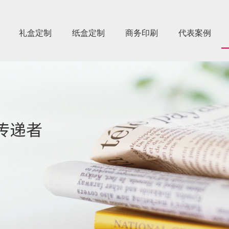
礼盒定制
纸盒定制
商务印刷
代表案例