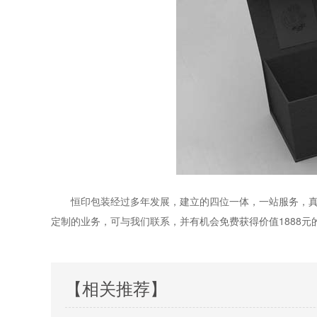
恒印包装经过多年发展，建立的四位一体，一站服务，
定制的业务，可与我们联系，并有机会免费获得价值1888元
【相关推荐】