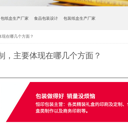
包纸盒生产厂家
食品包装设计
包装纸盒生产厂家
体现在哪几个方面？
制，主要体现在哪几个方面？