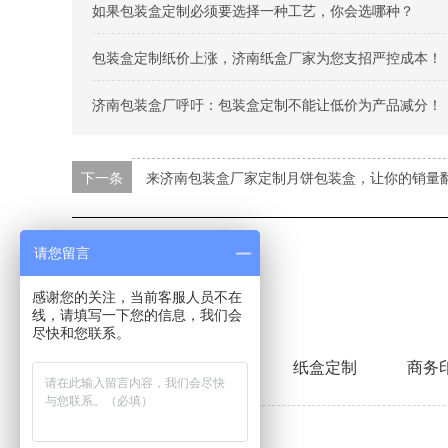
如果包装盒定制必须要选择一种工艺，你会选哪种？
包装盒定制纸价上涨，济南纸盒厂家为您支招严控成本！
济南包装盒厂呼吁：包装盒定制不能让低价为产品减分！
下一条
来济南包装盒厂家定制月饼包装盒，让你的销量
本文标签：
包装盒定制
请您留言
感谢您的关注，当前客服人员不在
线，请填写一下您的信息，我们会
尽快和您联系。
首页
礼盒定制
纸盒定制
商务