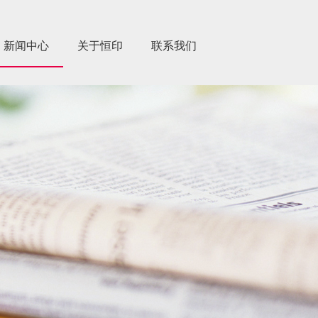
新闻中心
关于恒印
联系我们