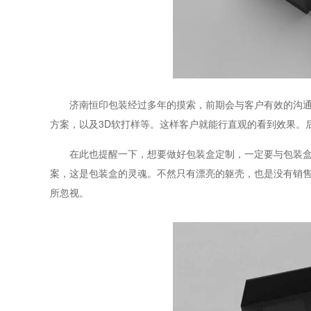
济南恒印包装经过多年的摸索，前期会与客户有效的沟
方案，以及3D软打样等。这样客户就能行直观的看到效果。
在此也提醒一下，想要做好包装盒定制，一定要与包装
案，这是包装盒的灵魂。不然只有漂亮的躯壳，也是没有销
所忽视。