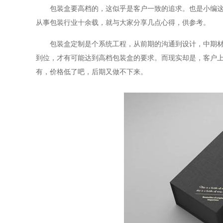
包装盒要高档的，这似乎是客户一致的追求。也是小编
从事包装行业十余载，就与大家分享几点心得，供参考。
包装盒定制是个系统工程，从前期的沟通到设计，中期
到位，才有可能达到高档包装盒的要求。而现实却是，客户
有，价格低了吧，后期又做不下来。