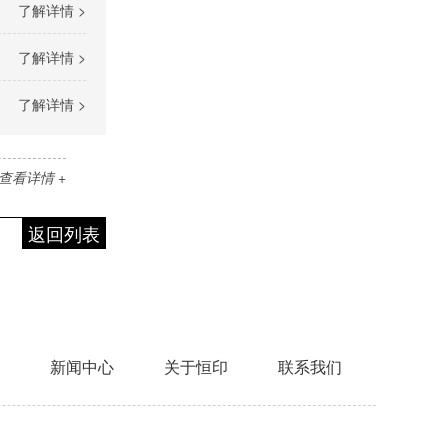
了解详情 >
了解详情 >
了解详情 >
查看详情 +
返回列表
新闻中心
关于恒印
联系我们