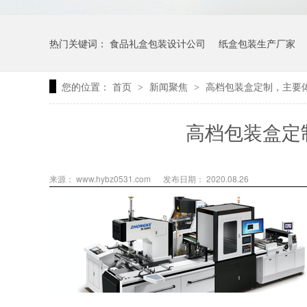
热门关键词：
食品礼盒包装设计公司
纸盒包装生产厂家
您的位置：
首页
新闻聚焦
高档包装盒定制，主要
>
>
高档包装盒定
来源： www.hybz0531.com
发布日期： 2020.08.26