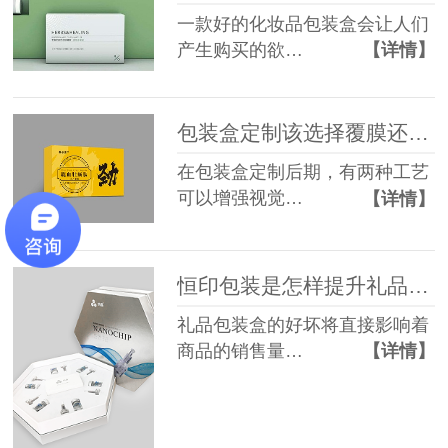
一款好的化妆品包装盒会让人们
产生购买的欲…
【详情】
包装盒定制该选择覆膜还是过油工艺？
在包装盒定制后期，有两种工艺
可以增强视觉…
【详情】
恒印包装是怎样提升礼品包装盒受欢迎程度的？
礼品包装盒的好坏将直接影响着
商品的销售量…
【详情】