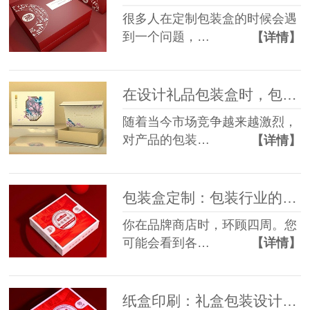
很多人在定制包装盒的时候会遇
到一个问题，…
【详情】
在设计礼品包装盒时，包装设计三大定位，你知道几点？
随着当今市场竞争越来越激烈，
对产品的包装…
【详情】
包装盒定制：包装行业的相关术语
你在品牌商店时，环顾四周。您
可能会看到各…
【详情】
纸盒印刷：礼盒包装设计要注意哪些